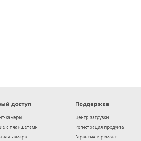
рый доступ
Поддержка
нт-камеры
Центр загрузки
ие с планшетами
Регистрация продукта
нная камера
Гарантия и ремонт