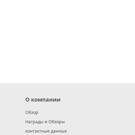
О компании
Обзор
Награды и Обзоры
контактные данные