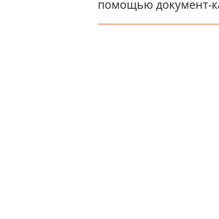
помощью документ-ка