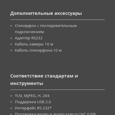
Дополнительные аксессуары
Спикерфон с последовательным
подключением
Адаптер RS232
Кабель камеры 10 м
Кабель спикерфона 10 м
Соответствие стандартам и
инструменты
YUV, MJPEG, H. 264
Поддержка USB 2.0
Интерфейс RS-232*
Поддержка видео и аудио класса UVC (USB