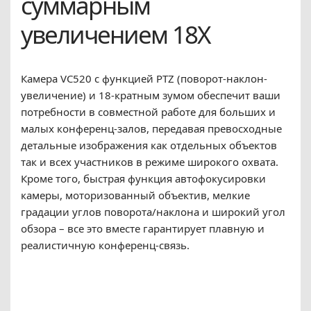
суммарным
увеличением 18X
Камера VC520 с функцией PTZ (поворот-наклон-
увеличение) и 18-кратным зумом обеспечит ваши
потребности в совместной работе для больших и
малых конференц-залов, передавая превосходные
детальные изображения как отдельных объектов
так и всех участников в режиме широкого охвата.
Кроме того, быстрая функция автофокусировки
камеры, моторизованный объектив, мелкие
градации углов поворота/наклона и широкий угол
обзора – все это вместе гарантирует плавную и
реалистичную конференц-связь.