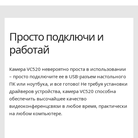
Просто подключи и
работай
Камера VC520 невероятно проста в использовании
– просто подключите ее в USB-разъем настольного
ПК или ноутбука, и все готово! Не требуя установки
драйверов устройства, камера VC520 способна
обеспечить высочайшее качество
видеоконференцсвязи в любое время, практически
на любом компьютере.