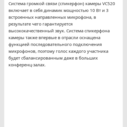
Система громкой связи (спикерфон) камеры VC520
включает в себя динамик мощностью 10 Вт и 3
встроенных направленных микрофона, в
результате чего гарантируется
высококачественный звук. Система спикерфона
камеры также впервые в отрасли оснащена
функцией последовательного подключения
микрофонов, поэтому голос каждого участника
будет сбалансированным даже в больших
конференц-залах.