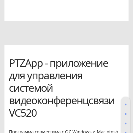
PTZApp - приложение
для управления
системой
видеоконференцсвязи
VC520
Программа совместима с ОС Windows и Macintosh,