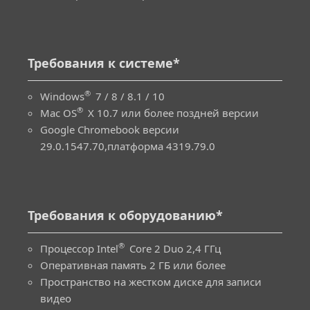
Требования к системе*
®
Windows
7 / 8 / 8.1 / 10
®
Mac OS
X 10.7 или более поздней версии
Google Chromebook версии
29.0.1547.70,платформа 4319.79.0
Требования к оборудованию*
®
Процессор Intel
Core 2 Duo 2,4 ГГц
Оперативная память 2 ГБ или более
Пространство на жестком диске для записи
видео