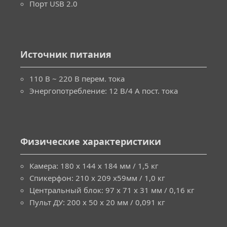
Порт USB 2.0
Источник питания
110 В ~ 220 В перем. тока
Энергопотребление: 12 В/4 A пост. тока
Физические характеристики
Камера: 180 x 144 x 184 мм / 1,5 кг
Спикерфон: 210 x 209 x59мм / 1,0 кг
Центральный блок: 97 x 71 x 31 мм / 0,16 кг
Пульт ДУ: 200 x 50 x 20 мм / 0,091 кг