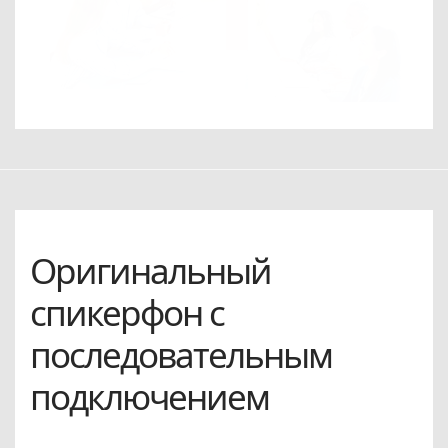
Оригинальный
спикерфон с
последовательным
подключением