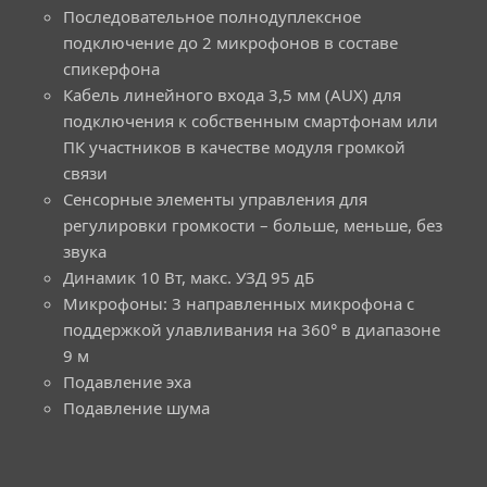
Последовательное полнодуплексное
подключение до 2 микрофонов в составе
спикерфона
Кабель линейного входа 3,5 мм (AUX) для
подключения к собственным смартфонам или
ПК участников в качестве модуля громкой
связи
Сенсорные элементы управления для
регулировки громкости – больше, меньше, без
звука
Динамик 10 Вт, макс. УЗД 95 дБ
Микрофоны: 3 направленных микрофона с
поддержкой улавливания на 360° в диапазоне
9 м
Подавление эха
Подавление шума