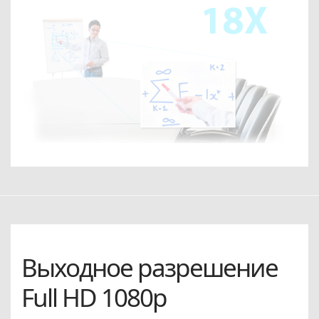
Выходное разрешение
Full HD 1080p