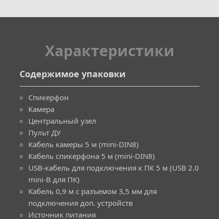
Xарактеристики
Содержимое упаковки
Спикерфон
Камера
Центральный узел
Пульт ДУ
Кабель камеры 5 м (mini-DIN8)
Кабель спикерфона 5 м (mini-DIN8)
USB-кабель для подключения к ПК 5 м (USB 2.0
mini-B для ПК)
Кабель 0,9 м с разъемом 3,5 мм для
подключения доп. устройств
Источник питания