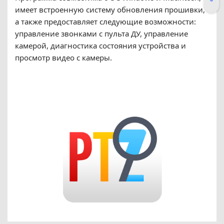
имеет встроенную систему обновления прошивки,
а также предоставляет следующие возможности:
управление звонками с пульта ДУ, управление
камерой, диагностика состояния устройства и
просмотр видео с камеры.