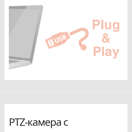
PTZ-камера с