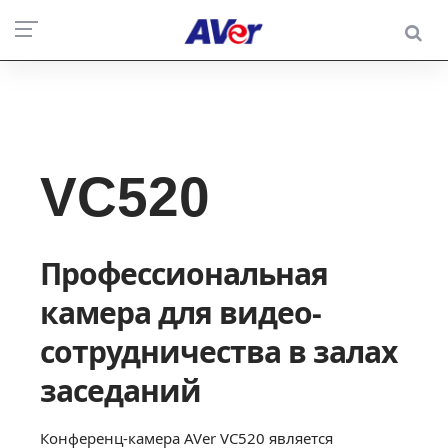
VC520
Профессиональная
камера для видео-
сотрудничества в залах
заседаний
Конференц-камера AVer VC520 является