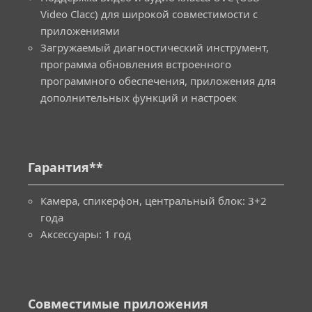
Video Clacc) для широкой совместимости с
приложениями
Загружаемый диагностический инструмент,
программа обновления встроенного
программного обеспечения, приложения для
дополнительных функций и настроек
Гарантия**
Камера, спикерфон, центральный блок: 3+2
года
Аксессуары: 1 год
Совместимые приложения