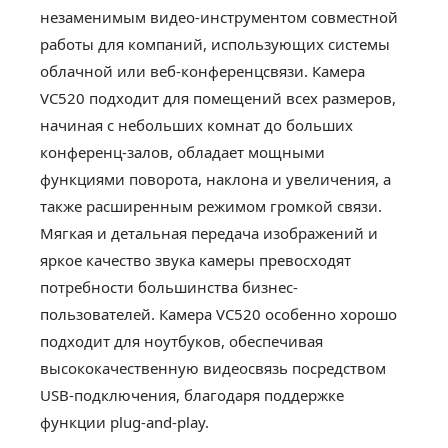
незаменимым видео-инструментом совместной
работы для компаний, использующих системы
облачной или веб-конференцсвязи. Камера
VC520 подходит для помещений всех размеров,
начиная с небольших комнат до больших
конференц-залов, обладает мощными
функциями поворота, наклона и увеличения, а
также расширенным режимом громкой связи.
Мягкая и детальная передача изображений и
яркое качество звука камеры превосходят
потребности большинства бизнес-
пользователей. Камера VC520 особенно хорошо
подходит для ноутбуков, обеспечивая
высококачественную видеосвязь посредством
USB-подключения, благодаря поддержке
функции plug-and-play.