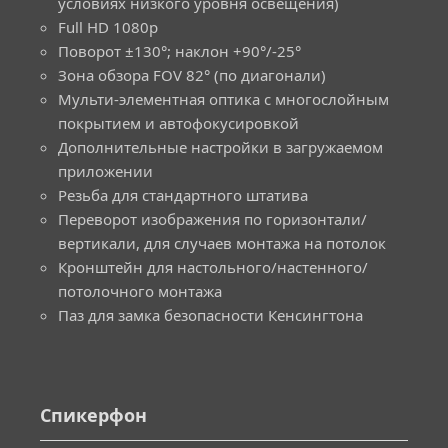
условиях низкого уровня освещения)
Full HD 1080p
Поворот ±130°; наклон +90°/-25°
Зона обзора FOV 82° (по диагонали)
Мульти-элементная оптика с многослойным
покрытием и автофокусировкой
Дополнительные настройки в загружаемом
приложении
Резьба для стандартного штатива
Переворот изображения по горизонтали/
вертикали, для случаев монтажа на потолок
Кронштейн для настольного/настенного/
потолочного монтажа
Паз для замка безопасности Кенсингтона
Спикерфон