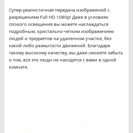
Супер-реалистичная передача изображений с
разрешением Full HD 1080p! Даже в условиях
плохого освещения вы можете наслаждаться
подробным, кристально-четким изображением
людей и предметов на удаленном участке, без
какой-либо размытости движений. Благодаря
такому высокому качеству, вы даже сможете забыть
о том, все эти люди не находятся с вами в одной
комнате.