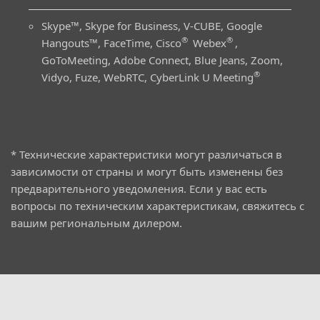
Skype™, Skype for Business, V-CUBE, Google
®
®
Hangouts™, FaceTime, Cisco
Webex
,
GoToMeeting, Adobe Connect, Blue Jeans, Zoom,
®
Vidyo, Fuze, WebRTC, CyberLink U Meeting
* Технические характеристики могут различаться в
зависимости от страны и могут быть изменены без
предварительного уведомления. Если у вас есть
вопросы по техническим характеристикам, свяжитесь с
вашим региональным дилером.