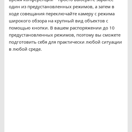
один из предустановленных режимов, а затем в
ходе совещания переключайте камеру с режима
широкого обзора на крупный вид объектов с
помощью кнопки. В вашем распоряжении до 10
предустановленных режимов, поэтому вы сможете
подготовить себя для практически любой ситуации
в любой среде.