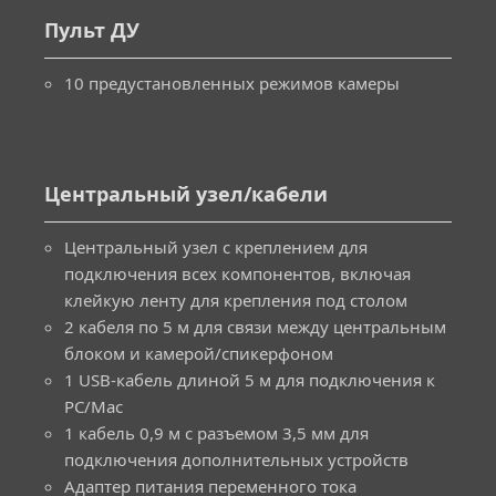
Пульт ДУ
10 предустановленных режимов камеры
Центральный узел/кабели
Центральный узел с креплением для
подключения всех компонентов, включая
клейкую ленту для крепления под столом
2 кабеля по 5 м для связи между центральным
блоком и камерой/спикерфоном
1 USB-кабель длиной 5 м для подключения к
PС/Mac
1 кабель 0,9 м с разъемом 3,5 мм для
подключения дополнительных устройств
Адаптер питания переменного тока