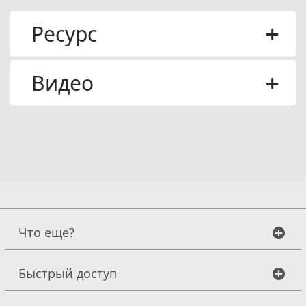
Ресурс
Видео
Что еще?
Быстрый доступ