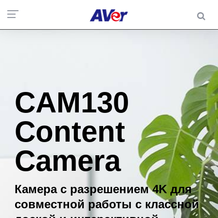
CAM130
Content
Camera
Камера с разрешением 4K для
совместной работы с классной