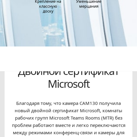
Крепление на
Уменьшение
классную
мерцания
доску
Двойной сертификат
Microsoft
Благодаря тому, что камера CAM130 получила
новый двойной сертификат Microsoft, комнаты
рабочих групп Microsoft Teams Rooms (MTR) без
проблем работают вместе и легко переключаются
между режимами конференц-связи и камеры для