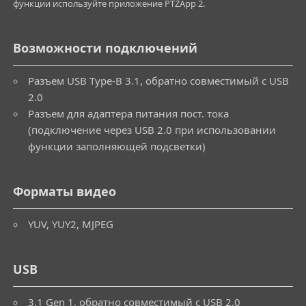
функции используйте приложение PTZApp 2.
Возможности подключений
Разъем USB Type-B 3.1, обратно совместимый с USB
2.0
Разъем для адаптера питания пост. тока
(подключение через USB 2.0 при использовании
функции заполняющей подсветки)
Форматы видео
YUV, YUY2, MJPEG
USB
3.1 Gen 1, обратно совместимый с USB 2.0