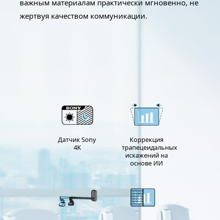
важным материалам практически мгновенно, не
жертвуя качеством коммуникации.
Датчик Sony
Коррекция
4K
трапецеидальных
искажений на
основе ИИ