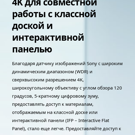
4K для совместной
работы с классной
доской и
интерактивной
панелью
Благодаря датчику изображений Sony с широким
динамическим диапазоном (WDR) и
сверхвысоким разрешением 4K,
широкоугольному объективу с углом обзора 120
градусов, 5-кратному цифровому зуму,
предоставлять доступ к материалам,
отображаемым на классной доске или
интерактивной панели (IFP – Interactive Flat
Panel), стало еще легче. Предоставляйте доступ к