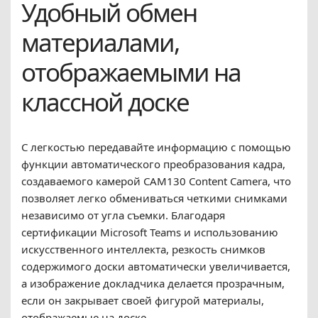
Удобный обмен
материалами,
отображаемыми на
классной доске
С легкостью передавайте информацию с помощью
функции автоматического преобразования кадра,
создаваемого камерой CAM130 Content Camera, что
позволяет легко обмениваться четкими снимками
независимо от угла съемки. Благодаря
сертификации Microsoft Teams и использованию
искусственного интеллекта, резкость снимков
содержимого доски автоматически увеличивается,
а изображение докладчика делается прозрачным,
если он закрывает своей фигурой материалы,
отображаемые на доске.