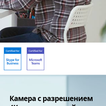
Камера с разрешением