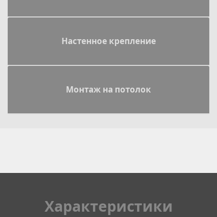
Настенное крепление
Монтаж на потолок
Xарактеристики