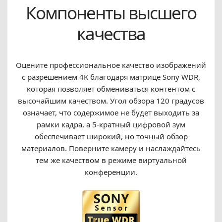
Компоненты высшего
качества
Оцените профессиональное качество изображений
с разрешением 4K благодаря матрице Sony WDR,
которая позволяет обмениваться контентом с
высочайшим качеством. Угол обзора 120 градусов
означает, что содержимое не будет выходить за
рамки кадра, а 5-кратный цифровой зум
обеспечивает широкий, но точный обзор
материалов. Поверните камеру и наслаждайтесь
тем же качеством в режиме виртуальной
конференции.