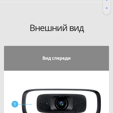
Внешний вид
Вид спереди