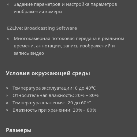
Задание параметров и настройка параметров
изображения камеры
EZLive: Broadcasting Software
Многокамерная потоковая передача в реальном
времени, аннотации, запись изображений и
запись видео
Условия окружающей среды
Температура эксплуатации: 0 до 40℃
Относительная влажность: 20% – 80%
Температура хранения: -20 до 60℃
Влажность при хранении: 20% – 80%
Размеры