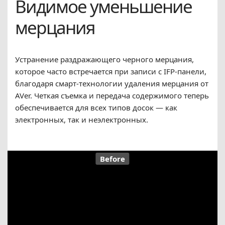
Видимое уменьшение
мерцания
Устранение раздражающего черного мерцания,
которое часто встречается при записи с IFP-панели,
благодаря смарт-технологии удаления мерцания от
AVer. Четкая съемка и передача содержимого теперь
обеспечивается для всех типов досок — как
электронных, так и неэлектронных.
Before