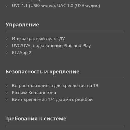
UVC 1.1 (USB-видео), UAC 1.0 (USB-аудио)
Управление
Инфракрасный пульт ДУ
UVC/UVA, подключение Plug and Play
PTZApp 2
Безопасность и крепление
Встроенная клипса для крепления на ТВ
Разъем Кенсингтона
Винт крепления 1/4 дюйма с резьбой
Требования к системе