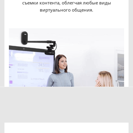
съемки контента, облегчая любые виды
виртуального общения.