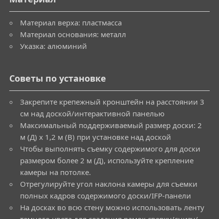
Материал верха: пластмасса
Материал основания: металл
Указка: алюминий
Советы по установке
Закрепите крепежный кронштейн на расстоянии 3
см над доской/интерактивной панелью
Максимальный поддерживаемый размер доски: 2
м (Д) x 1,2 м (В) при установке над доской
Чтобы выполнять съемку содержимого для доски
размером более 2 м (Д), используйте крепление
камеры на потолке.
Отрегулируйте угол наклона камеры для съемки
полных кадров содержимого доски/IFP-панели
На досках во всю стену можно использовать ленту