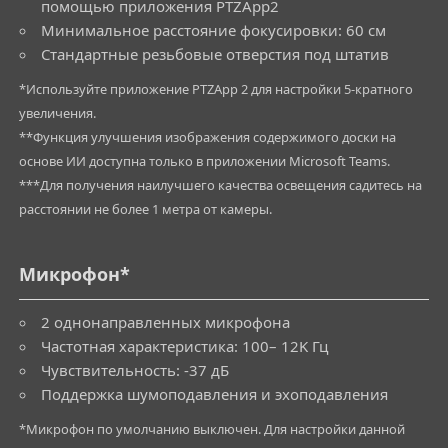
помощью приложения PTZApp2
Минимальное расстояние фокусировки: 60 см
Стандартные резьбовые отверстия под штатив
*Используйте приложение PTZApp 2 для настройки 5-кратного
увеличения.
**Функция улучшения изображения содержимого доски на
основе ИИ доступна только в приложении Microsoft Teams.
***Для получения наилучшего качества освещения садитесь на
расстоянии не более 1 метра от камеры.
Микрофон*
2 однонаправленных микрофона
Частотная характеристика: 100– 12K Гц
Чувствительность: -37 дБ
Поддержка шумоподавления и эхоподавления
*Микрофон по умолчанию выключен. Для настройки данной