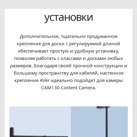
Гибкие возможности
установки
Дополнительное, тщательно продуманное
крепление для доски с регулируемой длиной
обеспечивает простую и удобную установку,
позволяя работать с классами и досками любых
размеров. Благодаря своей прочной конструкции и
большому пространству для кабелей, настенное
крепление AVer идеально подойдет для камеры
CAM130 Content Camera.