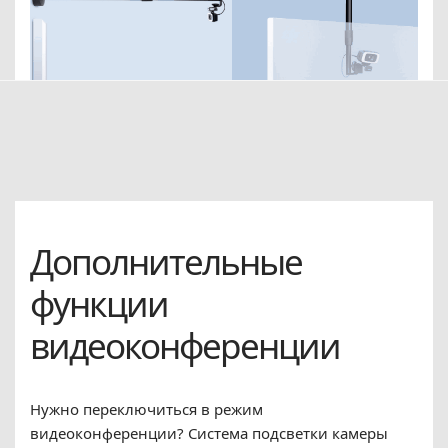
Дополнительные
функции
видеоконференции
Нужно переключиться в режим
видеоконференции? Система подсветки камеры