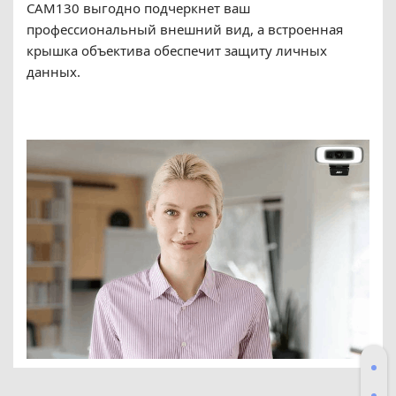
CAM130 выгодно подчеркнет ваш
профессиональный внешний вид, а встроенная
крышка объектива обеспечит защиту личных
данных.